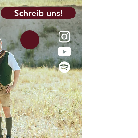
Schreib uns!