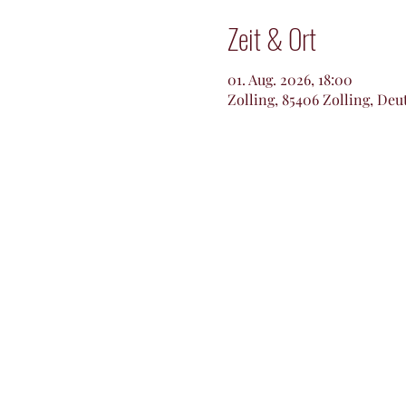
Zeit & Ort
01. Aug. 2026, 18:00
Zolling, 85406 Zolling, Deu