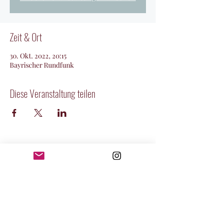
Zeit & Ort
30. Okt. 2022, 20:15
Bayrischer Rundfunk
Diese Veranstaltung teilen
DIE SCHLANZER